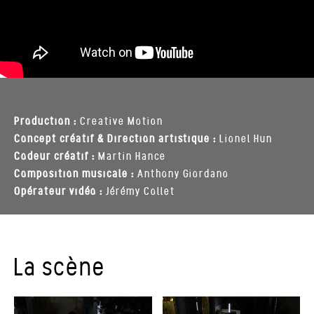
Production :
Creative Motion
Concept créatif & Direction artistique :
Lionel Hun
Codeur créatif :
Martin Hance
Composition musicale :
Anthony Giordano
Opérateur vidéo :
Jérémy Collet
La scène