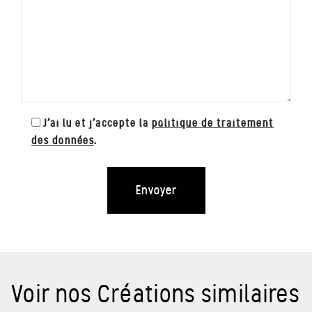
J'ai lu et j'accepte la
politique de traitement
des données
.
Voir nos Créations similaires