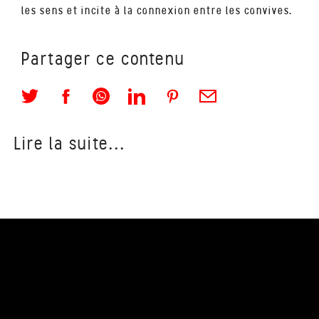
les sens et incite à la connexion entre les convives.
Partager ce contenu
Lire la suite...