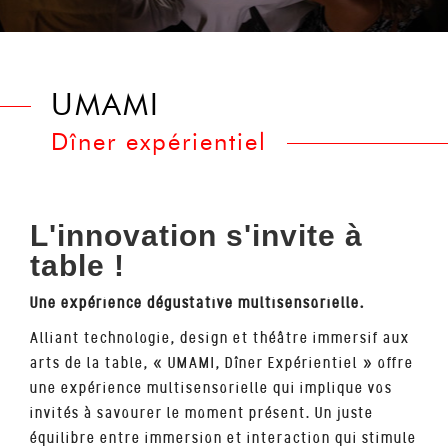
UMAMI
Dîner expérientiel
L'innovation s'invite à
table !
Une expérience dégustative multisensorielle.
Alliant technologie, design et théâtre immersif aux
arts de la table, « UMAMI, Dîner Expérientiel » offre
une expérience multisensorielle qui implique vos
invités à savourer le moment présent. Un juste
équilibre entre immersion et interaction qui stimule