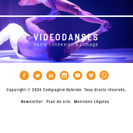
VIDEODANSES
notre connexion à l'image
Copyright © 2026 Compagnie Hybride. Tous droits réservés.
Newsletter
Plan de site
Mentions Légales