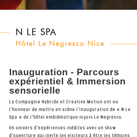
N LE SPA
Hôtel Le Negresco Nice
Inauguration - Parcours
expérientiel & Immersion
sensorielle
La Compagnie Hybride et Creative Motion ont eu
l’honneur de mettre en scène l’inauguration de « N Le
Spa » de l’hôtel emblématique niçois Le Negresco.
Un univers d’expériences inédites avec un show
d’ouverture qui invite les visiteurs à être les témoins