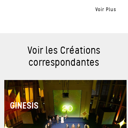
Voir Plus
Voir les Créations
correspondantes
GINESIS