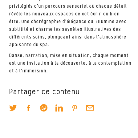
privilégiés d’un parcours sensoriel où chaque détail
révèle les nouveaux espaces de cet écrin du bien-
être. Une chorégraphie d’élégance qui illumine avec
subtilité et charme les saynètes illustratives des
différents soins, plongeant ainsi dans l’atmosphère
apaisante du spa.
Danse, narration, mise en situation, chaque moment
est une invitation à la découverte, à la contemplation
et à l’immersion.
Partager ce contenu