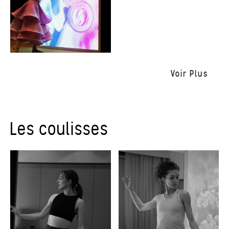
Voir Plus
Les coulisses