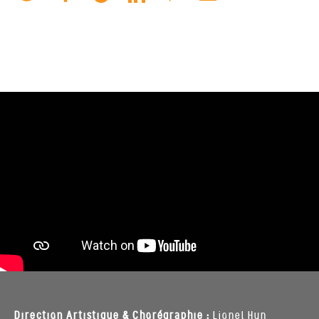
Direction Artistique & Chorégraphie :
Lionel Hun