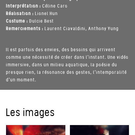
Interprétation :
Céline Caro
Réalisation :
Lionel Hun
Costume :
Dulcie Best
Remerciements :
Laurent Ciavaldini, Anthony Yung
Il est parfois des envies, des besoins qui arrivent
comme une nécessité de créer dans l’instant. Une vidéo
immersive, dans un milieu aquatique, la poésie du
presque rien, la résonance des gestes, l’intemporalité
d’un moment.
Les images