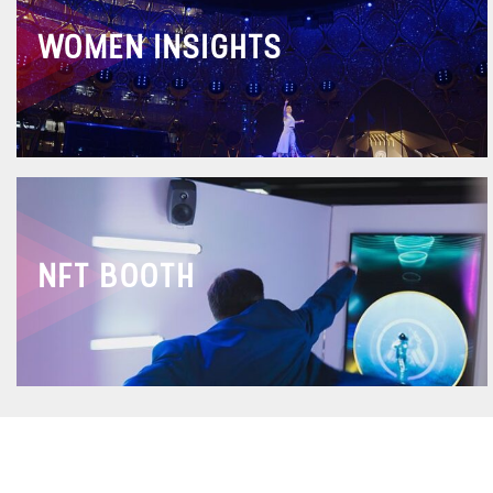
WOMEN INSIGHTS
NFT BOOTH