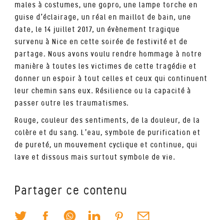
males à costumes, une gopro, une lampe torche en
guise d’éclairage, un réal en maillot de bain, une
date, le 14 juillet 2017, un évènement tragique
survenu à Nice en cette soirée de festivité et de
partage. Nous avons voulu rendre hommage à notre
manière à toutes les victimes de cette tragédie et
donner un espoir à tout celles et ceux qui continuent
leur chemin sans eux. Résilience ou la capacité à
passer outre les traumatismes.
Rouge, couleur des sentiments, de la douleur, de la
colère et du sang. L’eau, symbole de purification et
de pureté, un mouvement cyclique et continue, qui
lave et dissous mais surtout symbole de vie.
Partager ce contenu