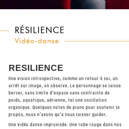
RÉSILIENCE
Vidéo-danse
RESILIENCE
Une vision introspective, comme un retour à soi, un
arrêt sur image, on observe. Le personnage se laisse
bercer, sans limite d’espace sans contrainte de
poids, aquatique, aérienne, tel une oscillation
organique. Quelques notes de piano pour soutenir le
propos, nous n’avons qu’a nous laisser guider.
Une vidéo danse improvisée. Une robe rouge dans nos