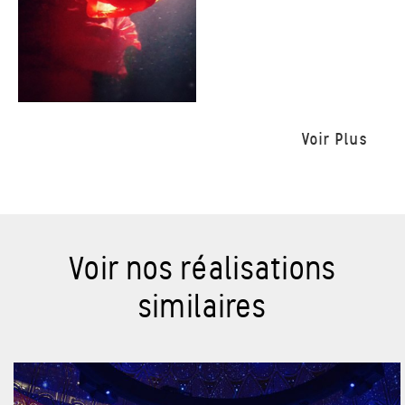
Voir Plus
Voir nos réalisations
similaires