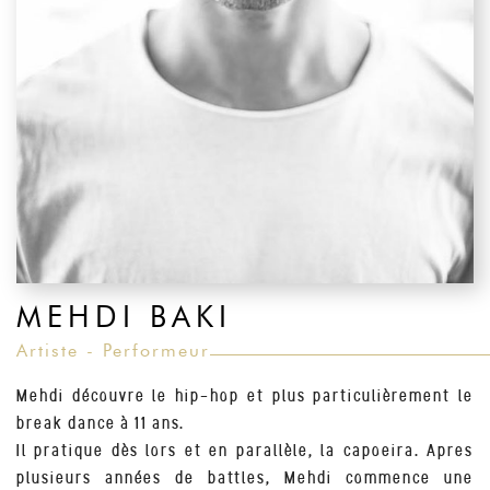
MEHDI BAKI
Artiste - Performeur
Mehdi découvre le hip-hop et plus particulièrement le
break dance à 11 ans.
Il pratique dès lors et en parallèle, la capoeira. Apres
plusieurs années de battles, Mehdi commence une