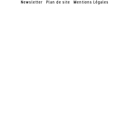
Newsletter
Plan de site
Mentions Légales