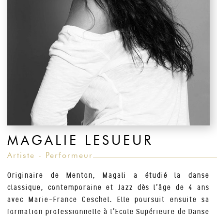
MAGALIE LESUEUR
Artiste - Performeur
Originaire de Menton, Magali a étudié la danse
classique, contemporaine et Jazz dès l’âge de 4 ans
avec Marie-France Ceschel. Elle poursuit ensuite sa
formation professionnelle à l’Ecole Supérieure de Danse