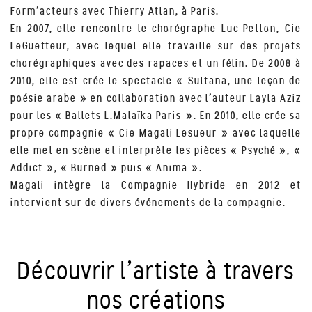
Form’acteurs avec Thierry Atlan, à Paris.
En 2007, elle rencontre le chorégraphe Luc Petton, Cie
LeGuetteur, avec lequel elle travaille sur des projets
chorégraphiques avec des rapaces et un félin. De 2008 à
2010, elle est crée le spectacle « Sultana, une leçon de
poésie arabe » en collaboration avec l’auteur Layla Aziz
pour les « Ballets L.Malaïka Paris ». En 2010, elle crée sa
propre compagnie « Cie Magali Lesueur » avec laquelle
elle met en scène et interprète les pièces « Psyché », «
Addict », « Burned » puis « Anima ».
Magali intègre la Compagnie Hybride en 2012 et
intervient sur de divers événements de la compagnie.
Découvrir l’artiste à travers
nos créations