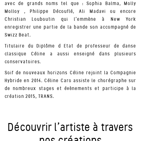
avec de grands noms tel que : Sophia Balma, Molly
Molloy , Philippe Découflé, Ali Madavi ou encore
Christian Louboutin qui l’emmène à New York
enregistrer une partie de la bande son accompagné de
Swizz Beat.
Titulaire du Diplôme d Etat de professeur de danse
classique Céline a aussi enseigné dans plusieurs
conservatoires.
Soif de nouveaux horizons Céline rejoint la Compagnie
Hybride en 2014. Céline Caro assiste le chorégraphe sur
de nombreux stages et évènements et participe à la
création 2015, TRANS.
Découvrir l’artiste à travers
nos créations