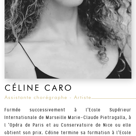
CÉLINE CARO
Assistante chorégraphe - Artiste
Formée successivement à l’Ecole Supérieur
Internationale de Marseille Marie-Claude Pietragalla, à
l ’Opéra de Paris et au Conservatoire de Nice ou elle
obtient son prix. Céline termine sa formation à l’Ecole